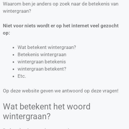
Waarom ben je anders op zoek naar de betekenis van
wintergraan?
Niet voor niets wordt er op het internet veel gezocht
op:
Wat betekent wintergraan?
Betekenis wintergraan
wintergraan betekenis
wintergraan betekent?
Etc.
Op deze website geven we antwoord op deze vragen!
Wat betekent het woord
wintergraan?