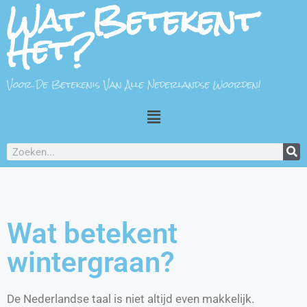
Wat Betekent
Het?
Voor De Betekenis Van Alle Nederlandse Woorden!
Wat betekent
wintergraan?
De Nederlandse taal is niet altijd even makkelijk.