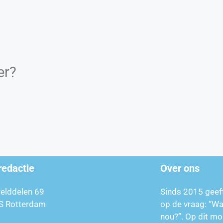
er?
redactie
Over ons
relddelen 69
Sinds 2015 geef
S Rotterdam
op de vraag: “W
nou?”. Op dit mo