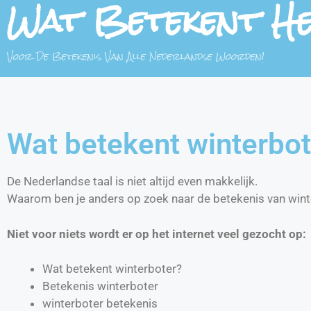
Wat Betekent H
Voor De Betekenis Van Alle Nederlandse Woorden!
Wat betekent winterbot
De Nederlandse taal is niet altijd even makkelijk.
Waarom ben je anders op zoek naar de betekenis van wint
Niet voor niets wordt er op het internet veel gezocht op:
Wat betekent winterboter?
Betekenis winterboter
winterboter betekenis