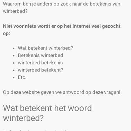
Waarom ben je anders op zoek naar de betekenis van
winterbed?
Niet voor niets wordt er op het internet veel gezocht
op:
Wat betekent winterbed?
Betekenis winterbed
winterbed betekenis
winterbed betekent?
Etc.
Op deze website geven we antwoord op deze vragen!
Wat betekent het woord
winterbed?