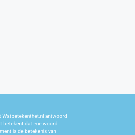
t Watbetekenthet.nl antwoord
at betekent dat ene woord
ment is de betekenis van