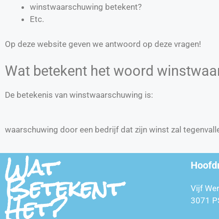
winstwaarschuwing betekent?
Etc.
Op deze website geven we antwoord op deze vragen!
Wat betekent het woord winstwa
De betekenis van winstwaarschuwing is:
waarschuwing door een bedrijf dat zijn winst zal tegenvalle
Wat
Hoofd
Betekent
Vijf We
Het?
3071 P