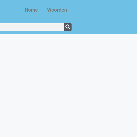
Home
Woorden