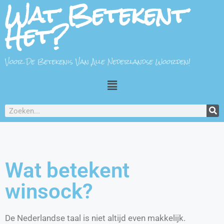
Wat Betekent
Het?
Voor De Betekenis Van Alle Nederlandse Woorden!
Wat betekent
winsock?
De Nederlandse taal is niet altijd even makkelijk.