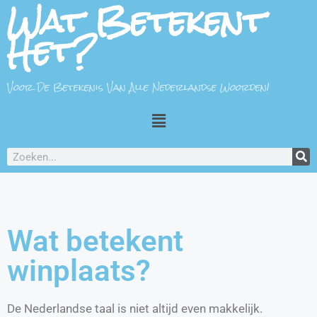
Wat Betekent
Het?
Voor De Betekenis Van Alle Nederlandse Woorden!
Wat betekent
winplaats?
De Nederlandse taal is niet altijd even makkelijk.