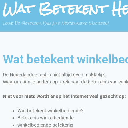
Wat Betekent H
Voor De Betekenis Van Alle Nederlandse Woorden!
Wat betekent winkelbe
De Nederlandse taal is niet altijd even makkelijk.
Waarom ben je anders op zoek naar de betekenis van win
Niet voor niets wordt er op het internet veel gezocht op:
Wat betekent winkelbediende?
Betekenis winkelbediende
winkelbediende betekenis