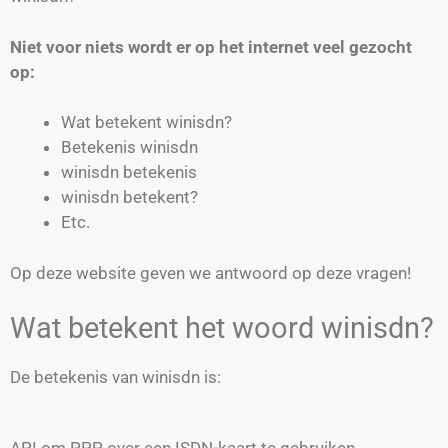
Niet voor niets wordt er op het internet veel gezocht
op:
Wat betekent winisdn?
Betekenis winisdn
winisdn betekenis
winisdn betekent?
Etc.
Op deze website geven we antwoord op deze vragen!
Wat betekent het woord winisdn?
De betekenis van winisdn is:
API om PPP over een ISDN-kaart te gebruiken.