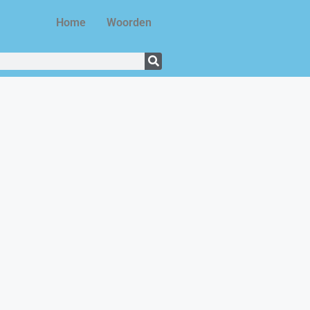
Home
Woorden