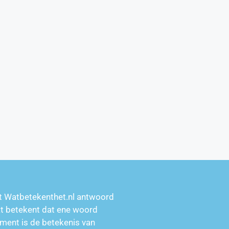
t Watbetekenthet.nl antwoord
at betekent dat ene woord
ment is de betekenis van