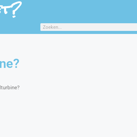
et?
ine?
dturbine?