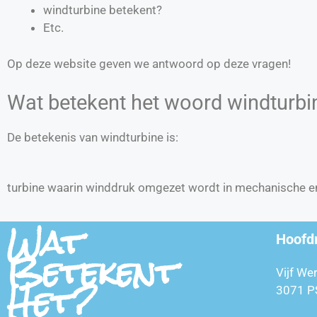
windturbine betekent?
Etc.
Op deze website geven we antwoord op deze vragen!
Wat betekent het woord windturbi
De betekenis van windturbine is:
turbine waarin winddruk omgezet wordt in mechanische e
Wat
Hoofd
Betekent
Vijf We
Het?
3071 P