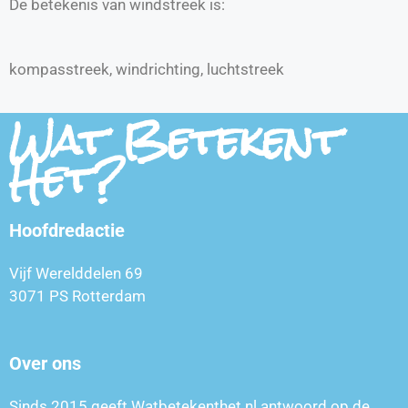
De betekenis van windstreek is:
kompasstreek, windrichting, luchtstreek
Wat Betekent
Het?
Hoofdredactie
Vijf Werelddelen 69
3071 PS Rotterdam
Over ons
Sinds 2015 geeft Watbetekenthet.nl antwoord op de