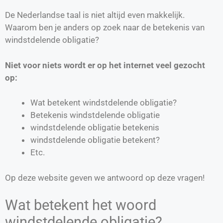
De Nederlandse taal is niet altijd even makkelijk.
Waarom ben je anders op zoek naar de betekenis van
windstdelende obligatie?
Niet voor niets wordt er op het internet veel gezocht
op:
Wat betekent windstdelende obligatie?
Betekenis windstdelende obligatie
windstdelende obligatie betekenis
windstdelende obligatie betekent?
Etc.
Op deze website geven we antwoord op deze vragen!
Wat betekent het woord
windstdelende obligatie?