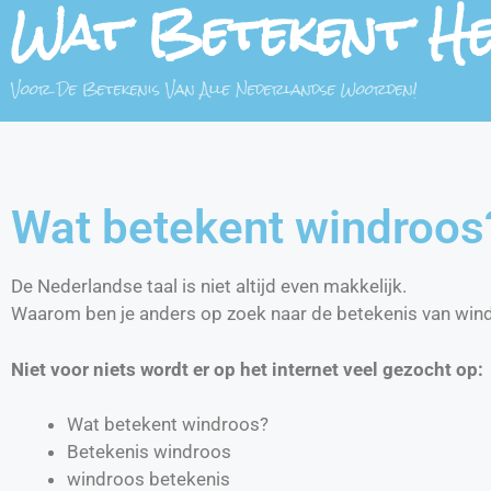
Wat Betekent H
Voor De Betekenis Van Alle Nederlandse Woorden!
Wat betekent windroos
De Nederlandse taal is niet altijd even makkelijk.
Waarom ben je anders op zoek naar de betekenis van win
Niet voor niets wordt er op het internet veel gezocht op:
Wat betekent windroos?
Betekenis windroos
windroos betekenis