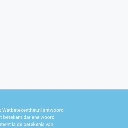
t Watbetekenthet.nl antwoord
at betekent dat ene woord
ment is de betekenis van