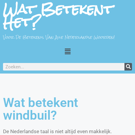
Wat Betekent
Het?
Voor De Betekenis Van Alle Nederlandse Woorden!
Wat betekent
windbuil?
De Nederlandse taal is niet altijd even makkelijk.