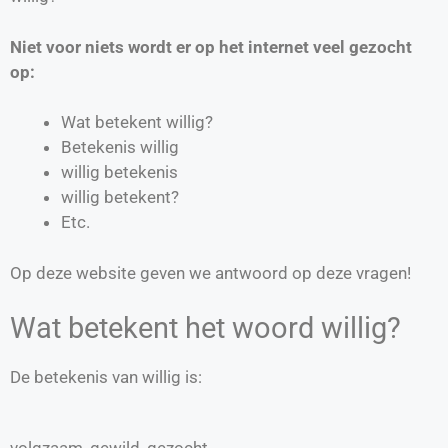
Niet voor niets wordt er op het internet veel gezocht
op:
Wat betekent willig?
Betekenis willig
willig betekenis
willig betekent?
Etc.
Op deze website geven we antwoord op deze vragen!
Wat betekent het woord willig?
De betekenis van willig is:
volgzaam, gewild, gezocht