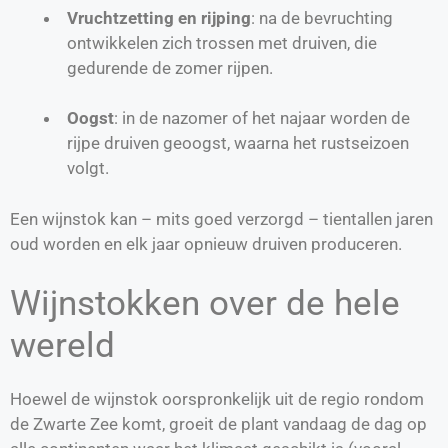
Vruchtzetting en rijping
: na de bevruchting
ontwikkelen zich trossen met druiven, die
gedurende de zomer rijpen.
Oogst
: in de nazomer of het najaar worden de
rijpe druiven geoogst, waarna het rustseizoen
volgt.
Een wijnstok kan – mits goed verzorgd – tientallen jaren
oud worden en elk jaar opnieuw druiven produceren.
Wijnstokken over de hele
wereld
Hoewel de wijnstok oorspronkelijk uit de regio rondom
de Zwarte Zee komt, groeit de plant vandaag de dag op