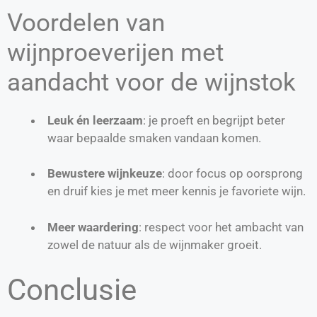
Voordelen van
wijnproeverijen met
aandacht voor de wijnstok
Leuk én leerzaam
: je proeft en begrijpt beter
waar bepaalde smaken vandaan komen.
Bewustere wijnkeuze
: door focus op oorsprong
en druif kies je met meer kennis je favoriete wijn.
Meer waardering
: respect voor het ambacht van
zowel de natuur als de wijnmaker groeit.
Conclusie