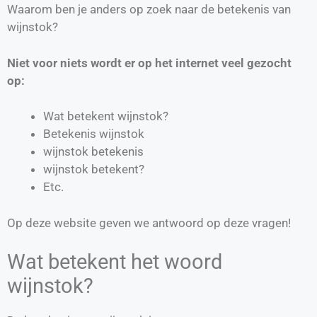
Waarom ben je anders op zoek naar de betekenis van
wijnstok?
Niet voor niets wordt er op het internet veel gezocht
op:
Wat betekent wijnstok?
Betekenis wijnstok
wijnstok betekenis
wijnstok betekent?
Etc.
Op deze website geven we antwoord op deze vragen!
Wat betekent het woord
wijnstok?