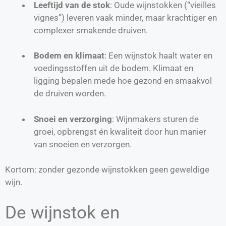
Leeftijd van de stok
: Oude wijnstokken (“vieilles
vignes”) leveren vaak minder, maar krachtiger en
complexer smakende druiven.
Bodem en klimaat
: Een wijnstok haalt water en
voedingsstoffen uit de bodem. Klimaat en
ligging bepalen mede hoe gezond en smaakvol
de druiven worden.
Snoei en verzorging
: Wijnmakers sturen de
groei, opbrengst én kwaliteit door hun manier
van snoeien en verzorgen.
Kortom: zonder gezonde wijnstokken geen geweldige
wijn.
De wijnstok en