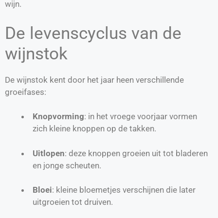
wijn.
De levenscyclus van de
wijnstok
De wijnstok kent door het jaar heen verschillende
groeifases:
Knopvorming
: in het vroege voorjaar vormen
zich kleine knoppen op de takken.
Uitlopen
: deze knoppen groeien uit tot bladeren
en jonge scheuten.
Bloei
: kleine bloemetjes verschijnen die later
uitgroeien tot druiven.