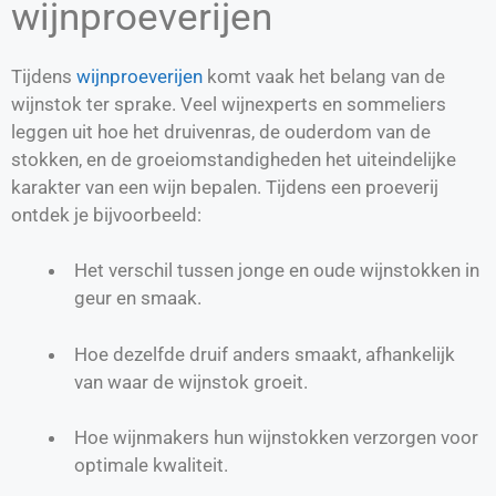
wijnproeverijen
Tijdens
wijnproeverijen
komt vaak het belang van de
wijnstok ter sprake. Veel wijnexperts en sommeliers
leggen uit hoe het druivenras, de ouderdom van de
stokken, en de groeiomstandigheden het uiteindelijke
karakter van een wijn bepalen. Tijdens een proeverij
ontdek je bijvoorbeeld:
Het verschil tussen jonge en oude wijnstokken in
geur en smaak.
Hoe dezelfde druif anders smaakt, afhankelijk
van waar de wijnstok groeit.
Hoe wijnmakers hun wijnstokken verzorgen voor
optimale kwaliteit.