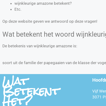
wijnkleurige amazone betekent?
Etc.
Op deze website geven we antwoord op deze vragen!
Wat betekent het woord wijnkleu
De betekenis van wijnkleurige amazone is:
soort uit de familie der papegaaien van de klasse der voge
Wat
Hoofd
Betekent
Vijf We
Het?
3071 P