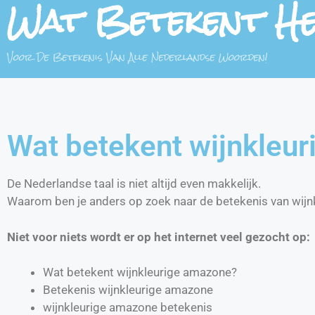
Wat Betekent H
Voor De Betekenis Van Alle Nederlandse Woorden!
Wat betekent wijnkleu
De Nederlandse taal is niet altijd even makkelijk.
Waarom ben je anders op zoek naar de betekenis van wij
Niet voor niets wordt er op het internet veel gezocht op:
Wat betekent wijnkleurige amazone?
Betekenis wijnkleurige amazone
wijnkleurige amazone betekenis