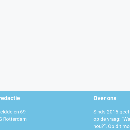
redactie
Over ons
relddelen 69
Sinds 2015 geef
S Rotterdam
op de vraag: “W
nou?”. Op dit mo