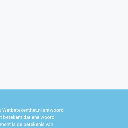
t Watbetekenthet.nl antwoord
at betekent dat ene woord
ment is de betekenis van