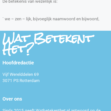
De betekenis van wezenlijk is:
` we – zen – lijk, bijvoeglijk naamwoord en bijwoord,
Wat Betekent
Het?
Hoofdredactie
Vijf Werelddelen 69
3071 PS Rotterdam
Over ons
Sinds 2015 geeft Watbetekenthet.nl antwoord op de