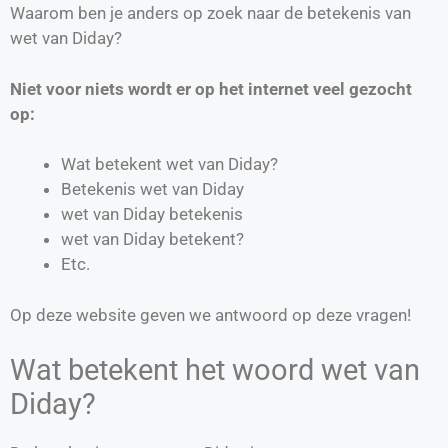
Waarom ben je anders op zoek naar de betekenis van
wet van Diday?
Niet voor niets wordt er op het internet veel gezocht
op:
Wat betekent wet van Diday?
Betekenis wet van Diday
wet van Diday betekenis
wet van Diday betekent?
Etc.
Op deze website geven we antwoord op deze vragen!
Wat betekent het woord wet van
Diday?