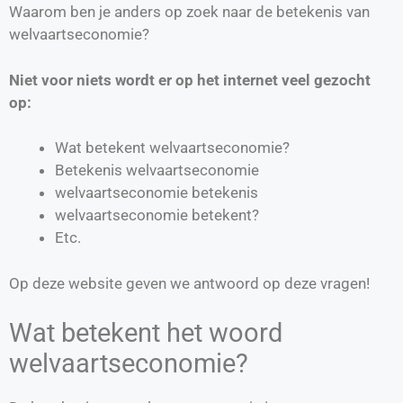
Waarom ben je anders op zoek naar de betekenis van
welvaartseconomie?
Niet voor niets wordt er op het internet veel gezocht
op:
Wat betekent welvaartseconomie?
Betekenis welvaartseconomie
welvaartseconomie betekenis
welvaartseconomie betekent?
Etc.
Op deze website geven we antwoord op deze vragen!
Wat betekent het woord
welvaartseconomie?