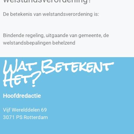
De betekenis van welstandsverordening is:
Bindende regeling, uitgaande van gemeente, de
welstandsbepalingen behelzend
Wat Betekent
Het?
Hoofdredactie
Vijf Werelddelen 69
3071 PS Rotterdam