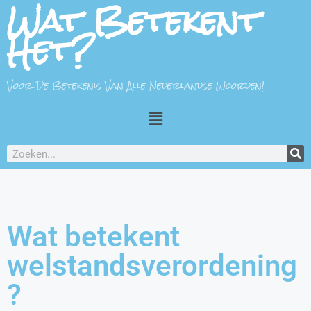
Wat Betekent
Het?
Voor De Betekenis Van Alle Nederlandse Woorden!
Wat betekent
welstandsverordening
?