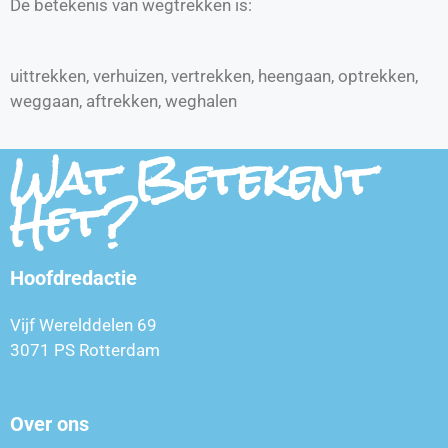
De betekenis van wegtrekken is:
uittrekken, verhuizen, vertrekken, heengaan, optrekken,
weggaan, aftrekken, weghalen
Wat Betekent
Het?
Hoofdredactie
Vijf Werelddelen 69
3071 PS Rotterdam
Over ons