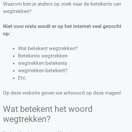
Waarom ben je anders op zoek naar de betekenis van
wegtrekken?
Niet voor niets wordt er op het internet veel gezocht
op:
Wat betekent wegtrekken?
Betekenis wegtrekken
wegtrekken betekenis
wegtrekken betekent?
Etc.
Op deze website geven we antwoord op deze vragen!
Wat betekent het woord
wegtrekken?