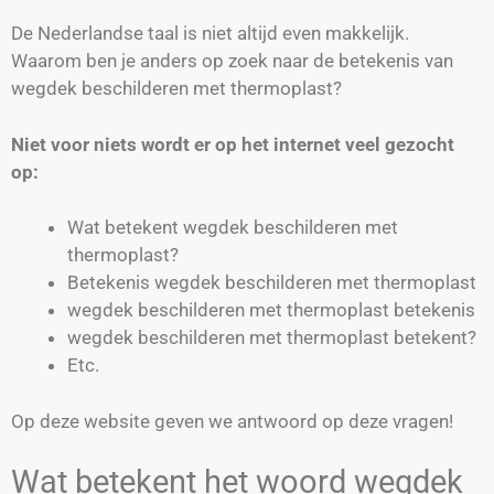
De Nederlandse taal is niet altijd even makkelijk.
Waarom ben je anders op zoek naar de betekenis van
wegdek beschilderen met thermoplast?
Niet voor niets wordt er op het internet veel gezocht
op:
Wat betekent wegdek beschilderen met
thermoplast?
Betekenis wegdek beschilderen met thermoplast
wegdek beschilderen met thermoplast betekenis
wegdek beschilderen met thermoplast betekent?
Etc.
Op deze website geven we antwoord op deze vragen!
Wat betekent het woord wegdek