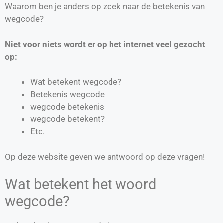
Waarom ben je anders op zoek naar de betekenis van
wegcode?
Niet voor niets wordt er op het internet veel gezocht
op:
Wat betekent wegcode?
Betekenis wegcode
wegcode betekenis
wegcode betekent?
Etc.
Op deze website geven we antwoord op deze vragen!
Wat betekent het woord
wegcode?