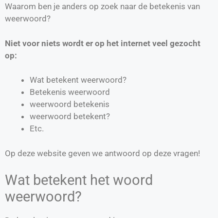
Waarom ben je anders op zoek naar de betekenis van
weerwoord?
Niet voor niets wordt er op het internet veel gezocht
op:
Wat betekent weerwoord?
Betekenis weerwoord
weerwoord betekenis
weerwoord betekent?
Etc.
Op deze website geven we antwoord op deze vragen!
Wat betekent het woord
weerwoord?