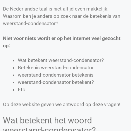
De Nederlandse taal is niet altijd even makkelijk.
Waarom ben je anders op zoek naar de betekenis van
weerstand-condensator?
Niet voor niets wordt er op het internet veel gezocht
op:
Wat betekent weerstand-condensator?
Betekenis weerstand-condensator
weerstand-condensator betekenis
weerstand-condensator betekent?
Etc.
Op deze website geven we antwoord op deze vragen!
Wat betekent het woord
weerstand-condensator?