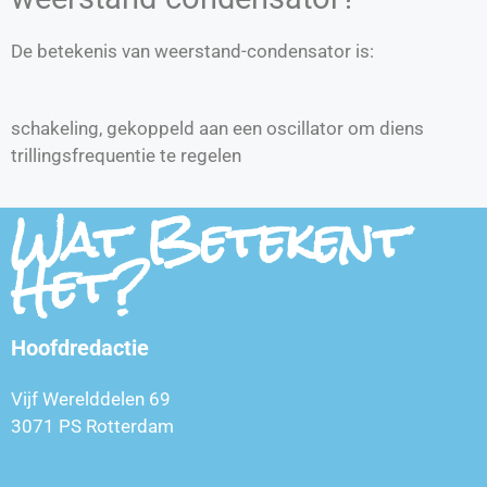
De betekenis van weerstand-condensator is:
schakeling, gekoppeld aan een oscillator om diens
trillingsfrequentie te regelen
Wat Betekent
Het?
Hoofdredactie
Vijf Werelddelen 69
3071 PS Rotterdam