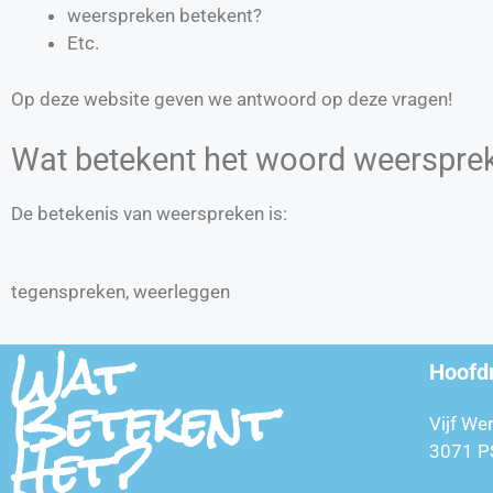
weerspreken betekent?
Etc.
Op deze website geven we antwoord op deze vragen!
Wat betekent het woord weerspre
De betekenis van weerspreken is:
tegenspreken, weerleggen
Wat
Hoofd
Betekent
Vijf We
Het?
3071 P