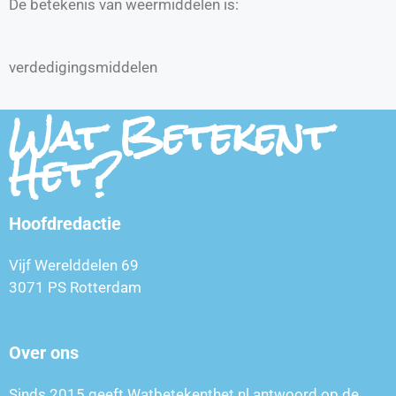
De betekenis van weermiddelen is:
verdedigingsmiddelen
Wat Betekent
Het?
Hoofdredactie
Vijf Werelddelen 69
3071 PS Rotterdam
Over ons
Sinds 2015 geeft Watbetekenthet.nl antwoord op de