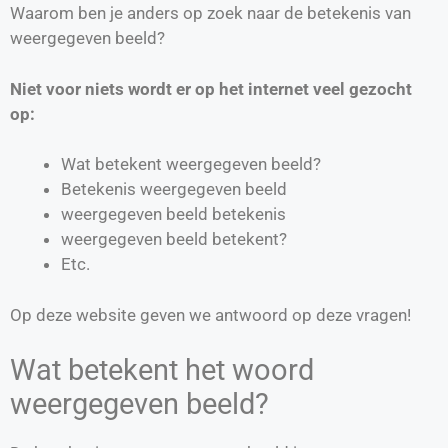
Waarom ben je anders op zoek naar de betekenis van
weergegeven beeld?
Niet voor niets wordt er op het internet veel gezocht
op:
Wat betekent weergegeven beeld?
Betekenis weergegeven beeld
weergegeven beeld betekenis
weergegeven beeld betekent?
Etc.
Op deze website geven we antwoord op deze vragen!
Wat betekent het woord
weergegeven beeld?