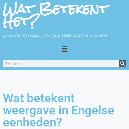
Wat Betekent
Het?
Voor De Betekenis Van Alle Nederlandse Woorden!
Wat betekent
weergave in Engelse
eenheden?