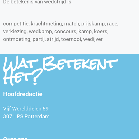
De betekenis van wedstrijd is:
competitie, krachtmeting, match, prijskamp, race,
verkiezing, wedkamp, concours, kamp, koers,
ontmoeting, partij, strijd, toernooi, wedijver
Wat Betekent
Het?
Hoofdredactie
Vijf Werelddelen 69
3071 PS Rotterdam