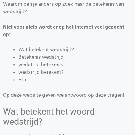
Waarom ben je anders op zoek naar de betekenis van
wedstrijd?
Niet voor niets wordt er op het internet veel gezocht
op:
Wat betekent wedstrijd?
Betekenis wedstrijd
wedstrijd betekenis
wedstrijd betekent?
Etc.
Op deze website geven we antwoord op deze vragen!
Wat betekent het woord
wedstrijd?