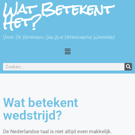
Wat Betekent
Het?
Voor De Betekenis Van Alle Nederlandse Woorden!
Wat betekent
wedstrijd?
De Nederlandse taal is niet altijd even makkelijk.