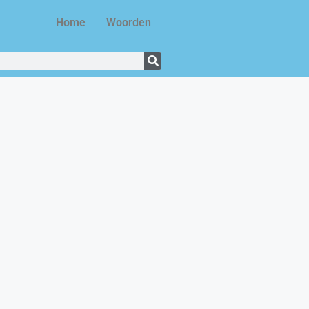
Home
Woorden