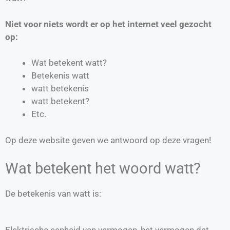
Niet voor niets wordt er op het internet veel gezocht
op:
Wat betekent watt?
Betekenis watt
watt betekenis
watt betekent?
Etc.
Op deze website geven we antwoord op deze vragen!
Wat betekent het woord watt?
De betekenis van watt is:
Elektrische eenheid van vermogen, het vermogen dat