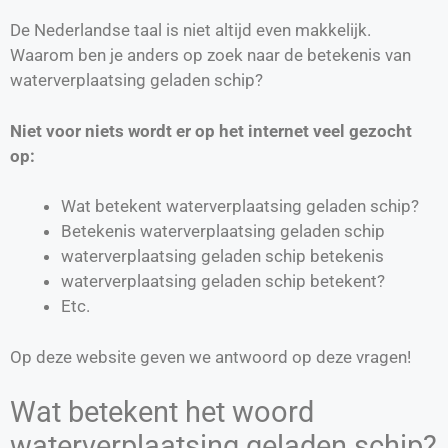
De Nederlandse taal is niet altijd even makkelijk.
Waarom ben je anders op zoek naar de betekenis van
waterverplaatsing geladen schip?
Niet voor niets wordt er op het internet veel gezocht
op:
Wat betekent waterverplaatsing geladen schip?
Betekenis waterverplaatsing geladen schip
waterverplaatsing geladen schip betekenis
waterverplaatsing geladen schip betekent?
Etc.
Op deze website geven we antwoord op deze vragen!
Wat betekent het woord
waterverplaatsing geladen schip?