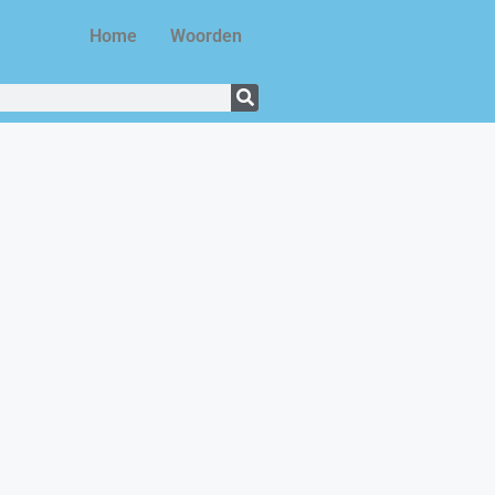
Home
Woorden