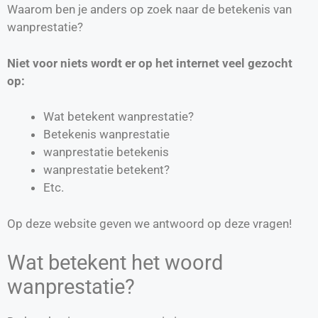
Waarom ben je anders op zoek naar de betekenis van
wanprestatie?
Niet voor niets wordt er op het internet veel gezocht
op:
Wat betekent wanprestatie?
Betekenis wanprestatie
wanprestatie betekenis
wanprestatie betekent?
Etc.
Op deze website geven we antwoord op deze vragen!
Wat betekent het woord
wanprestatie?