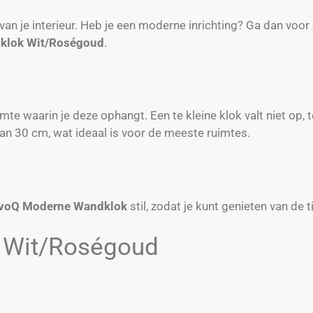
 van je interieur. Heb je een moderne inrichting? Ga dan voor
klok Wit/Roségoud
.
te waarin je deze ophangt. Een te kleine klok valt niet op, t
an 30 cm, wat ideaal is voor de meeste ruimtes.
IvoQ Moderne Wandklok
stil, zodat je kunt genieten van de 
 Wit/Roségoud