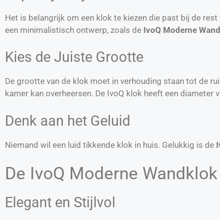
Het is belangrijk om een klok te kiezen die past bij de rest
een minimalistisch ontwerp, zoals de
IvoQ Moderne Wand
Kies de Juiste Grootte
De grootte van de klok moet in verhouding staan tot de ruim
kamer kan overheersen. De IvoQ klok heeft een diameter v
Denk aan het Geluid
Niemand wil een luid tikkende klok in huis. Gelukkig is de
De IvoQ Moderne Wandklok
Elegant en Stijlvol