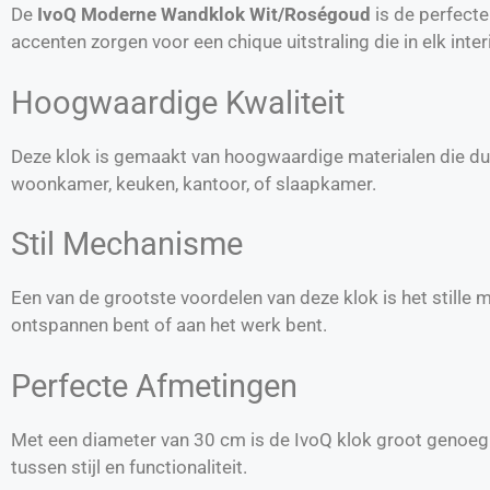
De
IvoQ Moderne Wandklok Wit/Roségoud
is de perfecte
accenten zorgen voor een chique uitstraling die in elk inter
Hoogwaardige Kwaliteit
Deze klok is gemaakt van hoogwaardige materialen die d
woonkamer, keuken, kantoor, of slaapkamer.
Stil Mechanisme
Een van de grootste voordelen van deze klok is het stille 
ontspannen bent of aan het werk bent.
Perfecte Afmetingen
Met een diameter van 30 cm is de IvoQ klok groot genoeg o
tussen stijl en functionaliteit.