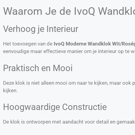
Waarom Je de IvoQ Wandkl
Verhoog je Interieur
Het toevoegen van de
IvoQ Moderne Wandklok Wit/Rosé
eenvoudige maar effectieve manier om je interieur op te 
Praktisch en Mooi
Deze klok is niet alleen mooi om naar te kijken, maar ook pr
kijken.
Hoogwaardige Constructie
De klok is ontworpen met aandacht voor detail en gemaakt