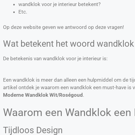
wandklok voor je interieur betekent?
Etc.
Op deze website geven we antwoord op deze vragen!
Wat betekent het woord wandklok v
De betekenis van wandklok voor je interieur is:
Een wandklok is meer dan alleen een hulpmiddel om de tijd b
artikel ontdek je waarom een wandklok een must-have is vo
Moderne Wandklok Wit/Roségoud
.
Waarom een Wandklok een 
Tijdloos Design