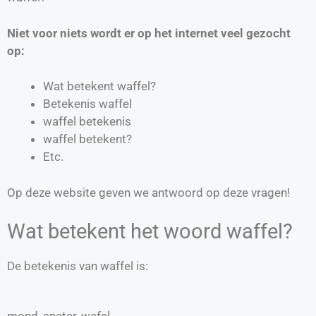
Niet voor niets wordt er op het internet veel gezocht
op:
Wat betekent waffel?
Betekenis waffel
waffel betekenis
waffel betekent?
Etc.
Op deze website geven we antwoord op deze vragen!
Wat betekent het woord waffel?
De betekenis van waffel is:
mond, snater, wafel