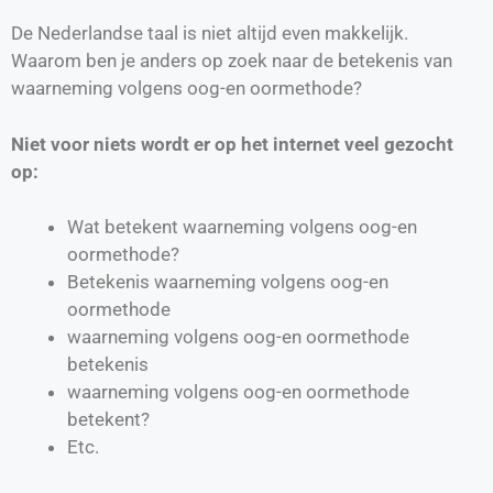
De Nederlandse taal is niet altijd even makkelijk.
Waarom ben je anders op zoek naar de betekenis van
waarneming volgens oog-en oormethode?
Niet voor niets wordt er op het internet veel gezocht
op:
Wat betekent waarneming volgens oog-en
oormethode?
Betekenis waarneming volgens oog-en
oormethode
waarneming volgens oog-en oormethode
betekenis
waarneming volgens oog-en oormethode
betekent?
Etc.