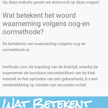
Op deze website geven we antwoord op deze vragen!
Wat betekent het woord
waarneming volgens oog-en
oormethode?
De betekenis van waarneming volgens oog-en
oormethode is:
methode voor de bepaling van de kloktijd, waarbij de
waarnemer de hoorbare secondetikken van de klok
meetelt en het optreden van een gebeurtenis, b.v.een
sterbedekking op tienden van seconden schat
Wat Betekent