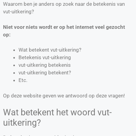
Waarom ben je anders op zoek naar de betekenis van
vut-uitkering?
Niet voor niets wordt er op het internet veel gezocht
op:
Wat betekent vut-uitkering?
Betekenis vut-uitkering
vut-uitkering betekenis
vut-uitkering betekent?
Etc.
Op deze website geven we antwoord op deze vragen!
Wat betekent het woord vut-
uitkering?