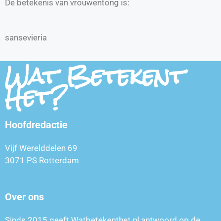
De betekenis van vrouwentong is:
sansevieria
Wat Betekent
Het?
Hoofdredactie
Vijf Werelddelen 69
3071 PS Rotterdam
Over ons
Sinds 2015 geeft Watbetekenthet.nl antwoord op de