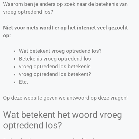
Waarom ben je anders op zoek naar de betekenis van
vroeg optredend los?
Niet voor niets wordt er op het internet veel gezocht
op:
Wat betekent vroeg optredend los?
Betekenis vroeg optredend los
vroeg optredend los betekenis
vroeg optredend los betekent?
Etc.
Op deze website geven we antwoord op deze vragen!
Wat betekent het woord vroeg
optredend los?