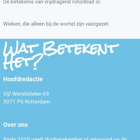
De betekenis van vrijdragend rotorblad is:
Wieken, die alleen bij de wortel zijn vastgezet
Wat Betekent
Het?
Hoofdredactie
Vijf Werelddelen 69
3071 PS Rotterdam
Over ons
Sinds 2015 geeft Watbetekenthet.nl antwoord op de