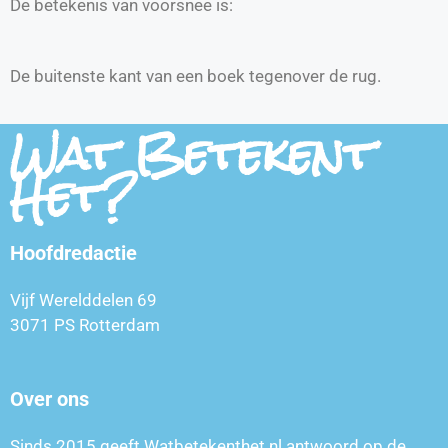
De betekenis van voorsnee is:
De buitenste kant van een boek tegenover de rug.
Wat Betekent
Het?
Hoofdredactie
Vijf Werelddelen 69
3071 PS Rotterdam
Over ons
Sinds 2015 geeft Watbetekenthet.nl antwoord op de