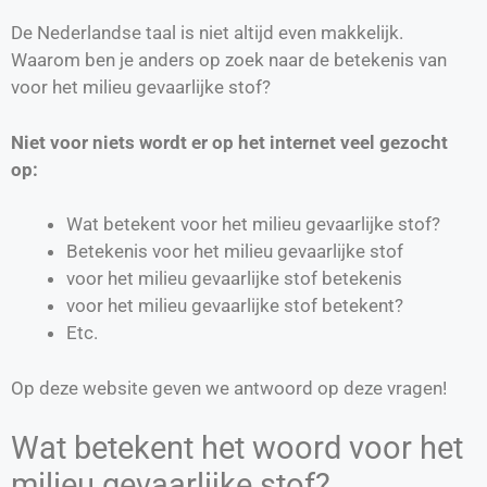
De Nederlandse taal is niet altijd even makkelijk.
Waarom ben je anders op zoek naar de betekenis van
voor het milieu gevaarlijke stof?
Niet voor niets wordt er op het internet veel gezocht
op:
Wat betekent voor het milieu gevaarlijke stof?
Betekenis voor het milieu gevaarlijke stof
voor het milieu gevaarlijke stof betekenis
voor het milieu gevaarlijke stof betekent?
Etc.
Op deze website geven we antwoord op deze vragen!
Wat betekent het woord voor het
milieu gevaarlijke stof?