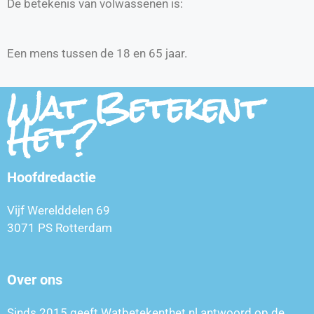
De betekenis van volwassenen is:
Een mens tussen de 18 en 65 jaar.
Wat Betekent
Het?
Hoofdredactie
Vijf Werelddelen 69
3071 PS Rotterdam
Over ons
Sinds 2015 geeft Watbetekenthet.nl antwoord op de