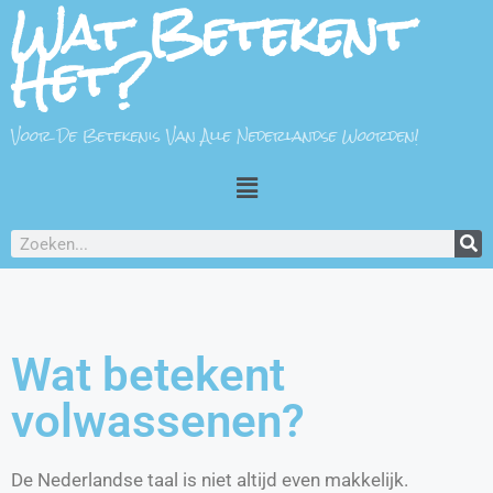
Wat Betekent
Het?
Voor De Betekenis Van Alle Nederlandse Woorden!
Wat betekent
volwassenen?
De Nederlandse taal is niet altijd even makkelijk.