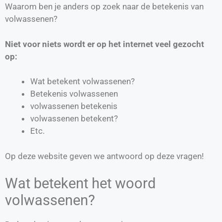
Waarom ben je anders op zoek naar de betekenis van
volwassenen?
Niet voor niets wordt er op het internet veel gezocht
op:
Wat betekent volwassenen?
Betekenis volwassenen
volwassenen betekenis
volwassenen betekent?
Etc.
Op deze website geven we antwoord op deze vragen!
Wat betekent het woord
volwassenen?