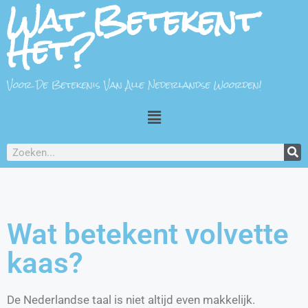
Wat Betekent
Het?
Voor De Betekenis Van Alle Nederlandse Woorden!
Wat betekent volvette
kaas?
De Nederlandse taal is niet altijd even makkelijk.