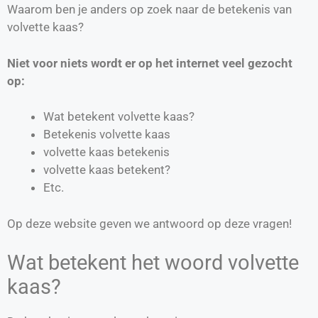
Waarom ben je anders op zoek naar de betekenis van
volvette kaas?
Niet voor niets wordt er op het internet veel gezocht
op:
Wat betekent volvette kaas?
Betekenis volvette kaas
volvette kaas betekenis
volvette kaas betekent?
Etc.
Op deze website geven we antwoord op deze vragen!
Wat betekent het woord volvette
kaas?