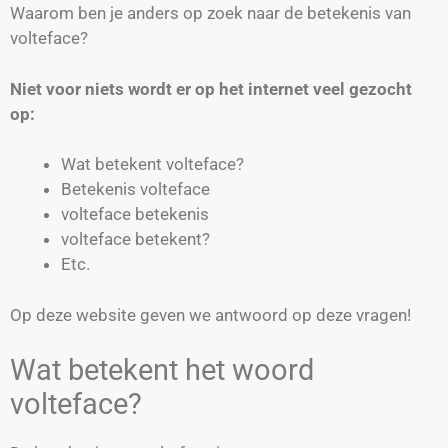
Waarom ben je anders op zoek naar de betekenis van
volteface?
Niet voor niets wordt er op het internet veel gezocht
op:
Wat betekent volteface?
Betekenis volteface
volteface betekenis
volteface betekent?
Etc.
Op deze website geven we antwoord op deze vragen!
Wat betekent het woord
volteface?