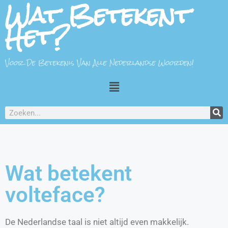
Wat Betekent
Het?
Voor De Betekenis Van Alle Nederlandse Woorden!
Wat betekent
volteface?
De Nederlandse taal is niet altijd even makkelijk.