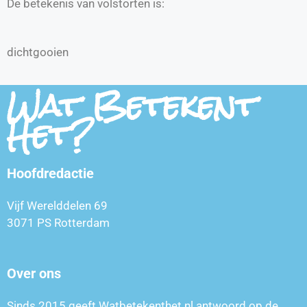
De betekenis van volstorten is:
dichtgooien
Wat Betekent
Het?
Hoofdredactie
Vijf Werelddelen 69
3071 PS Rotterdam
Over ons
Sinds 2015 geeft Watbetekenthet.nl antwoord op de